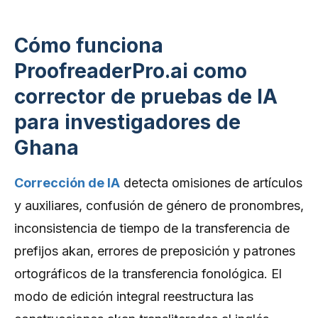
Cómo funciona
ProofreaderPro.ai como
corrector de pruebas de IA
para investigadores de
Ghana
Corrección de IA
detecta omisiones de artículos
y auxiliares, confusión de género de pronombres,
inconsistencia de tiempo de la transferencia de
prefijos akan, errores de preposición y patrones
ortográficos de la transferencia fonológica. El
modo de edición integral reestructura las