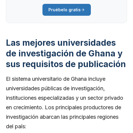
Pruébelo gratis
Las mejores universidades
de investigación de Ghana y
sus requisitos de publicación
El sistema universitario de Ghana incluye
universidades públicas de investigación,
instituciones especializadas y un sector privado
en crecimiento. Los principales productores de
investigación abarcan las principales regiones
del país: