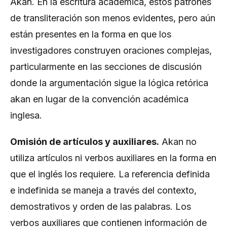
Akan. En la escritura académica, estos patrones
de transliteración son menos evidentes, pero aún
están presentes en la forma en que los
investigadores construyen oraciones complejas,
particularmente en las secciones de discusión
donde la argumentación sigue la lógica retórica
akan en lugar de la convención académica
inglesa.
Omisión de artículos y auxiliares.
Akan no
utiliza artículos ni verbos auxiliares en la forma en
que el inglés los requiere. La referencia definida
e indefinida se maneja a través del contexto,
demostrativos y orden de las palabras. Los
verbos auxiliares que contienen información de