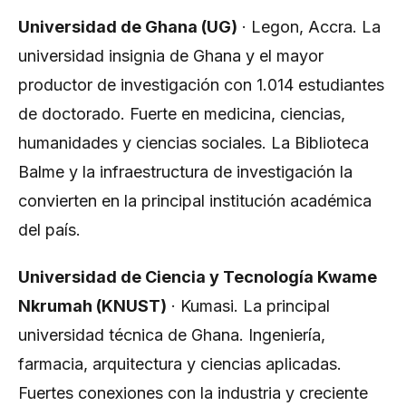
Universidad de Ghana (UG)
· Legon, Accra. La
universidad insignia de Ghana y el mayor
productor de investigación con 1.014 estudiantes
de doctorado. Fuerte en medicina, ciencias,
humanidades y ciencias sociales. La Biblioteca
Balme y la infraestructura de investigación la
convierten en la principal institución académica
del país.
Universidad de Ciencia y Tecnología Kwame
Nkrumah (KNUST)
· Kumasi. La principal
universidad técnica de Ghana. Ingeniería,
farmacia, arquitectura y ciencias aplicadas.
Fuertes conexiones con la industria y creciente