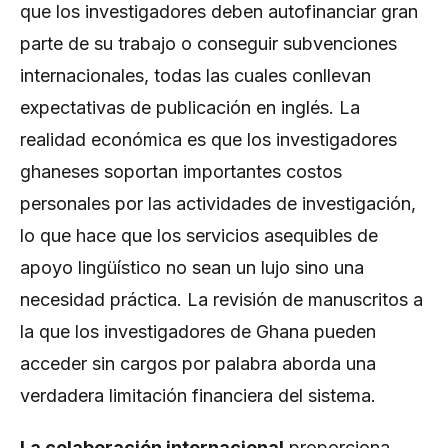
que los investigadores deben autofinanciar gran
parte de su trabajo o conseguir subvenciones
internacionales, todas las cuales conllevan
expectativas de publicación en inglés. La
realidad económica es que los investigadores
ghaneses soportan importantes costos
personales por las actividades de investigación,
lo que hace que los servicios asequibles de
apoyo lingüístico no sean un lujo sino una
necesidad práctica. La revisión de manuscritos a
la que los investigadores de Ghana pueden
acceder sin cargos por palabra aborda una
verdadera limitación financiera del sistema.
La colaboración internacional
proporciona