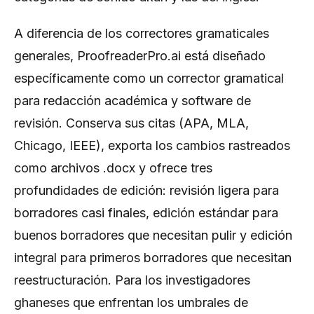
A diferencia de los correctores gramaticales
generales, ProofreaderPro.ai está diseñado
específicamente como un corrector gramatical
para redacción académica y software de
revisión. Conserva sus citas (APA, MLA,
Chicago, IEEE), exporta los cambios rastreados
como archivos .docx y ofrece tres
profundidades de edición: revisión ligera para
borradores casi finales, edición estándar para
buenos borradores que necesitan pulir y edición
integral para primeros borradores que necesitan
reestructuración. Para los investigadores
ghaneses que enfrentan los umbrales de