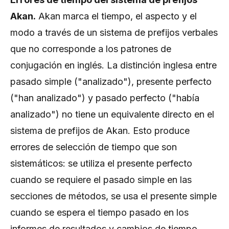
Akan.
Akan marca el tiempo, el aspecto y el
modo a través de un sistema de prefijos verbales
que no corresponde a los patrones de
conjugación en inglés. La distinción inglesa entre
pasado simple ("analizado"), presente perfecto
("han analizado") y pasado perfecto ("había
analizado") no tiene un equivalente directo en el
sistema de prefijos de Akan. Esto produce
errores de selección de tiempo que son
sistemáticos: se utiliza el presente perfecto
cuando se requiere el pasado simple en las
secciones de métodos, se usa el presente simple
cuando se espera el tiempo pasado en los
informes de resultados y cambios de tiempo