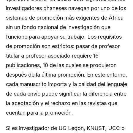
investigadores ghaneses navegan por uno de los
sistemas de promoción más exigentes de África
sin un fondo nacional de investigación que
funcione para apoyar su trabajo. Los requisitos
de promoción son estrictos: pasar de profesor
titular a profesor asociado requiere 16
publicaciones, 10 de las cuales se produjeron
después de la última promoción. En este entorno,
cada manuscrito importa y la calidad del lenguaje
de cada envío puede significar la diferencia entre
la aceptación y el rechazo en las revistas que
cuentan para la promoción.
Si es investigador de UG Legon, KNUST, UCC o