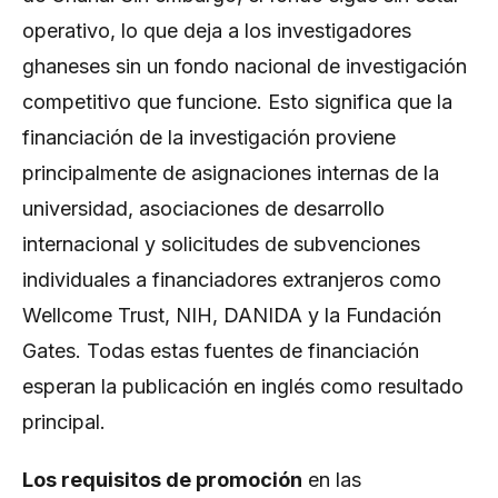
operativo, lo que deja a los investigadores
ghaneses sin un fondo nacional de investigación
competitivo que funcione. Esto significa que la
financiación de la investigación proviene
principalmente de asignaciones internas de la
universidad, asociaciones de desarrollo
internacional y solicitudes de subvenciones
individuales a financiadores extranjeros como
Wellcome Trust, NIH, DANIDA y la Fundación
Gates. Todas estas fuentes de financiación
esperan la publicación en inglés como resultado
principal.
Los requisitos de promoción
en las