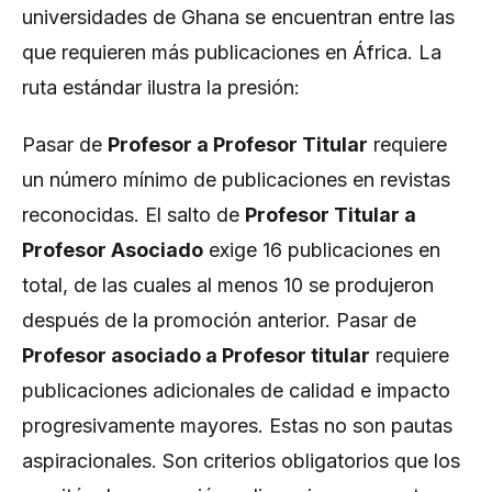
universidades de Ghana se encuentran entre las
que requieren más publicaciones en África. La
ruta estándar ilustra la presión:
Pasar de
Profesor a Profesor Titular
requiere
un número mínimo de publicaciones en revistas
reconocidas. El salto de
Profesor Titular a
Profesor Asociado
exige 16 publicaciones en
total, de las cuales al menos 10 se produjeron
después de la promoción anterior. Pasar de
Profesor asociado a Profesor titular
requiere
publicaciones adicionales de calidad e impacto
progresivamente mayores. Estas no son pautas
aspiracionales. Son criterios obligatorios que los