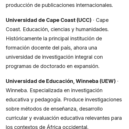
producción de publicaciones internacionales.
Universidad de Cape Coast (UCC)
· Cape
Coast. Educación, ciencias y humanidades.
Históricamente la principal institución de
formación docente del país, ahora una
universidad de investigación integral con
programas de doctorado en expansión.
Universidad de Educación, Winneba (UEW)
·
Winneba. Especializada en investigación
educativa y pedagogía. Produce investigaciones
sobre métodos de enseñanza, desarrollo
curricular y evaluación educativa relevantes para
los contextos de África occidental.