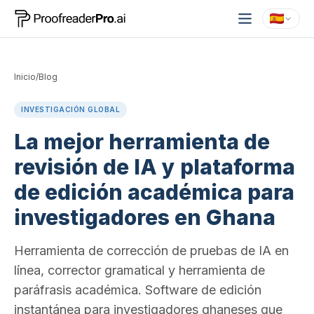
Inicio
/
Blog
INVESTIGACIÓN GLOBAL
La mejor herramienta de
revisión de IA y plataforma
de edición académica para
investigadores en Ghana
Herramienta de corrección de pruebas de IA en
línea, corrector gramatical y herramienta de
paráfrasis académica. Software de edición
instantánea para investigadores ghaneses que