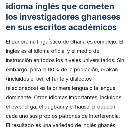
idioma inglés que cometen
los investigadores ghaneses
en sus escritos académicos
El panorama lingüístico de Ghana es complejo. El
inglés es el idioma oficial y el medio de
instrucción en todos los niveles universitarios. Sin
embargo, para el 80% de la población, el akan
(incluidos el twi, el fante y dialectos
relacionados) es la primera lengua o la lengua
dominante. Otros idiomas importantes, incluidos
el ewe, el ga, el dagbani y el hausa, producen
cada uno sus propios patrones de interferencia.
El resultado es una variedad de inglés ghanés