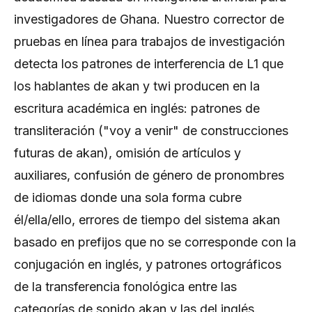
investigadores de Ghana. Nuestro corrector de
pruebas en línea para trabajos de investigación
detecta los patrones de interferencia de L1 que
los hablantes de akan y twi producen en la
escritura académica en inglés: patrones de
transliteración ("voy a venir" de construcciones
futuras de akan), omisión de artículos y
auxiliares, confusión de género de pronombres
de idiomas donde una sola forma cubre
él/ella/ello, errores de tiempo del sistema akan
basado en prefijos que no se corresponde con la
conjugación en inglés, y patrones ortográficos
de la transferencia fonológica entre las
categorías de sonido akan y las del inglés.