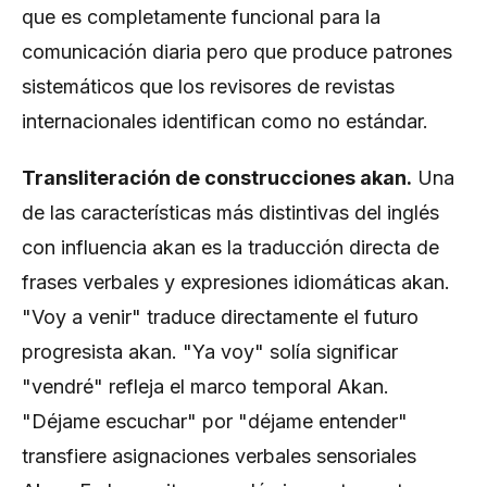
que es completamente funcional para la
comunicación diaria pero que produce patrones
sistemáticos que los revisores de revistas
internacionales identifican como no estándar.
Transliteración de construcciones akan.
Una
de las características más distintivas del inglés
con influencia akan es la traducción directa de
frases verbales y expresiones idiomáticas akan.
"Voy a venir" traduce directamente el futuro
progresista akan. "Ya voy" solía significar
"vendré" refleja el marco temporal Akan.
"Déjame escuchar" por "déjame entender"
transfiere asignaciones verbales sensoriales