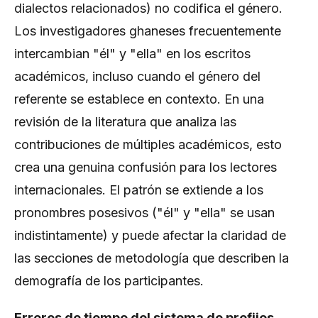
dialectos relacionados) no codifica el género.
Los investigadores ghaneses frecuentemente
intercambian "él" y "ella" en los escritos
académicos, incluso cuando el género del
referente se establece en contexto. En una
revisión de la literatura que analiza las
contribuciones de múltiples académicos, esto
crea una genuina confusión para los lectores
internacionales. El patrón se extiende a los
pronombres posesivos ("él" y "ella" se usan
indistintamente) y puede afectar la claridad de
las secciones de metodología que describen la
demografía de los participantes.
Errores de tiempo del sistema de prefijos