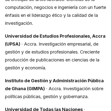
computación, negocios e ingeniería con un fuerte
énfasis en el liderazgo ético y la calidad de la
investigación.
Universidad de Estudios Profesionales, Accra
(UPSA)
· Accra. Investigación empresarial, de
gestión y de estudios profesionales. Creciente
producción de publicaciones en ciencias de la
gestión y economía.
Instituto de Gestión y Administración Pública
de Ghana (GIMPA)
· Accra. Investigación sobre
políticas públicas, gestión y gobernanza.
Universidad de Todas las Naciones
·