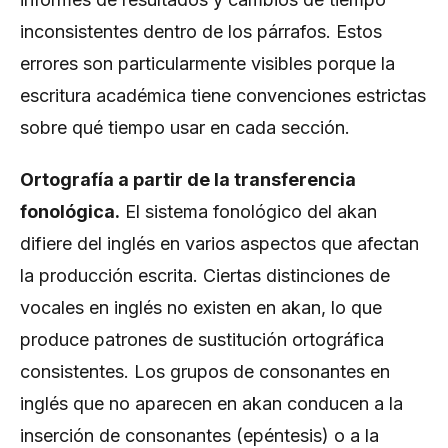
inconsistentes dentro de los párrafos. Estos
errores son particularmente visibles porque la
escritura académica tiene convenciones estrictas
sobre qué tiempo usar en cada sección.
Ortografía a partir de la transferencia
fonológica.
El sistema fonológico del akan
difiere del inglés en varios aspectos que afectan
la producción escrita. Ciertas distinciones de
vocales en inglés no existen en akan, lo que
produce patrones de sustitución ortográfica
consistentes. Los grupos de consonantes en
inglés que no aparecen en akan conducen a la
inserción de consonantes (epéntesis) o a la