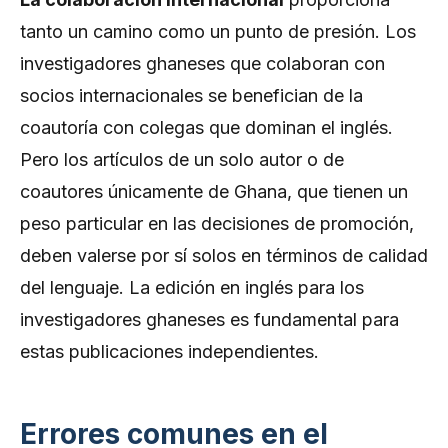
tanto un camino como un punto de presión. Los
investigadores ghaneses que colaboran con
socios internacionales se benefician de la
coautoría con colegas que dominan el inglés.
Pero los artículos de un solo autor o de
coautores únicamente de Ghana, que tienen un
peso particular en las decisiones de promoción,
deben valerse por sí solos en términos de calidad
del lenguaje. La edición en inglés para los
investigadores ghaneses es fundamental para
estas publicaciones independientes.
Errores comunes en el