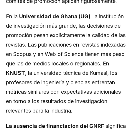
comités de promoción aplican rigurosamente.
En la
Universidad de Ghana (UG)
, la institución
de investigación más grande, las decisiones de
promoción pesan explícitamente la calidad de las
revistas. Las publicaciones en revistas indexadas
en Scopus y en Web of Science tienen más peso
que las de medios locales o regionales. En
KNUST
, la universidad técnica de Kumasi, los
profesores de ingeniería y ciencias enfrentan
métricas similares con expectativas adicionales
en torno a los resultados de investigación
relevantes para la industria.
La ausencia de financiación del GNRF
significa