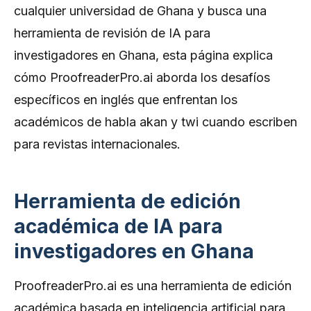
cualquier universidad de Ghana y busca una
herramienta de revisión de IA para
investigadores en Ghana, esta página explica
cómo ProofreaderPro.ai aborda los desafíos
específicos en inglés que enfrentan los
académicos de habla akan y twi cuando escriben
para revistas internacionales.
Herramienta de edición
académica de IA para
investigadores en Ghana
ProofreaderPro.ai es una herramienta de edición
académica basada en inteligencia artificial para