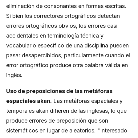
eliminación de consonantes en formas escritas.
Si bien los correctores ortográficos detectan
errores ortográficos obvios, los errores casi
accidentales en terminología técnica y
vocabulario específico de una disciplina pueden
pasar desapercibidos, particularmente cuando el
error ortográfico produce otra palabra válida en
inglés.
Uso de preposiciones de las metáforas
espaciales akan.
Las metáforas espaciales y
temporales akan difieren de las inglesas, lo que
produce errores de preposición que son
sistemáticos en lugar de aleatorios. "Interesado