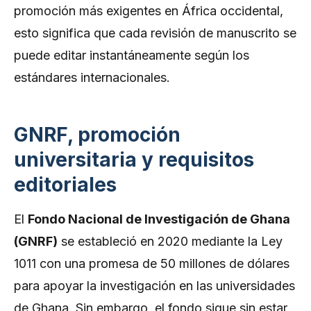
promoción más exigentes en África occidental,
esto significa que cada revisión de manuscrito se
puede editar instantáneamente según los
estándares internacionales.
GNRF, promoción
universitaria y requisitos
editoriales
El
Fondo Nacional de Investigación de Ghana
(GNRF)
se estableció en 2020 mediante la Ley
1011 con una promesa de 50 millones de dólares
para apoyar la investigación en las universidades
de Ghana. Sin embargo, el fondo sigue sin estar