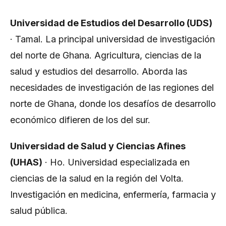
Universidad de Estudios del Desarrollo (UDS)
· Tamal. La principal universidad de investigación
del norte de Ghana. Agricultura, ciencias de la
salud y estudios del desarrollo. Aborda las
necesidades de investigación de las regiones del
norte de Ghana, donde los desafíos de desarrollo
económico difieren de los del sur.
Universidad de Salud y Ciencias Afines
(UHAS)
· Ho. Universidad especializada en
ciencias de la salud en la región del Volta.
Investigación en medicina, enfermería, farmacia y
salud pública.