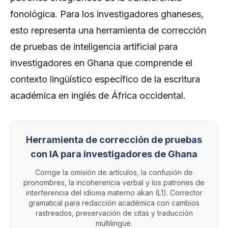
fonológica. Para los investigadores ghaneses,
esto representa una herramienta de corrección
de pruebas de inteligencia artificial para
investigadores en Ghana que comprende el
contexto lingüístico específico de la escritura
académica en inglés de África occidental.
Herramienta de corrección de pruebas
con IA para investigadores de Ghana
Corrige la omisión de artículos, la confusión de
pronombres, la incoherencia verbal y los patrones de
interferencia del idioma materno akan (L1). Corrector
gramatical para redacción académica con cambios
rastreados, preservación de citas y traducción
multilingüe.