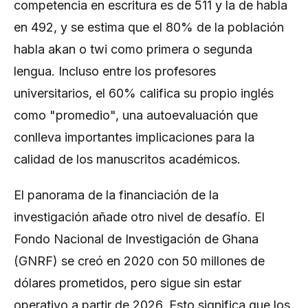
competencia en escritura es de 511 y la de habla
en 492, y se estima que el 80% de la población
habla akan o twi como primera o segunda
lengua. Incluso entre los profesores
universitarios, el 60% califica su propio inglés
como "promedio", una autoevaluación que
conlleva importantes implicaciones para la
calidad de los manuscritos académicos.
El panorama de la financiación de la
investigación añade otro nivel de desafío. El
Fondo Nacional de Investigación de Ghana
(GNRF) se creó en 2020 con 50 millones de
dólares prometidos, pero sigue sin estar
operativo a partir de 2026. Esto significa que los