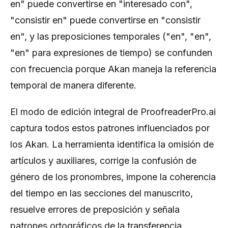
en" puede convertirse en "interesado con",
"consistir en" puede convertirse en "consistir
en", y las preposiciones temporales ("en", "en",
"en" para expresiones de tiempo) se confunden
con frecuencia porque Akan maneja la referencia
temporal de manera diferente.
El modo de edición integral de ProofreaderPro.ai
captura todos estos patrones influenciados por
los Akan. La herramienta identifica la omisión de
artículos y auxiliares, corrige la confusión de
género de los pronombres, impone la coherencia
del tiempo en las secciones del manuscrito,
resuelve errores de preposición y señala
patrones ortográficos de la transferencia