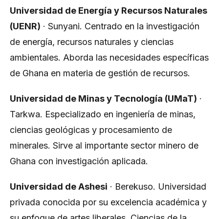
Universidad de Energía y Recursos Naturales
(UENR)
· Sunyani. Centrado en la investigación
de energía, recursos naturales y ciencias
ambientales. Aborda las necesidades específicas
de Ghana en materia de gestión de recursos.
Universidad de Minas y Tecnología (UMaT)
·
Tarkwa. Especializado en ingeniería de minas,
ciencias geológicas y procesamiento de
minerales. Sirve al importante sector minero de
Ghana con investigación aplicada.
Universidad de Ashesi
· Berekuso. Universidad
privada conocida por su excelencia académica y
su enfoque de artes liberales. Ciencias de la