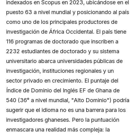
indexados en Scopus en 2023, ubicándose en el
puesto 63 a nivel mundial y posicionando al país
como uno de los principales productores de
investigación de África Occidental. El país tiene
116 programas de doctorado que inscriben a
2232 estudiantes de doctorado y su sistema
universitario abarca universidades públicas de
investigación, instituciones regionales y un
sector privado en crecimiento. El puntaje del
Índice de Dominio del Inglés EF de Ghana de
540 (36° a nivel mundial, "Alto Dominio") podría
sugerir que el idioma no es una barrera para los
investigadores ghaneses. Pero la puntuación
enmascara una realidad más compleja: la