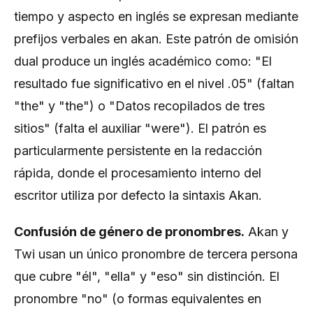
tiempo y aspecto en inglés se expresan mediante
prefijos verbales en akan. Este patrón de omisión
dual produce un inglés académico como: "El
resultado fue significativo en el nivel .05" (faltan
"the" y "the") o "Datos recopilados de tres
sitios" (falta el auxiliar "were"). El patrón es
particularmente persistente en la redacción
rápida, donde el procesamiento interno del
escritor utiliza por defecto la sintaxis Akan.
Confusión de género de pronombres.
Akan y
Twi usan un único pronombre de tercera persona
que cubre "él", "ella" y "eso" sin distinción. El
pronombre "no" (o formas equivalentes en