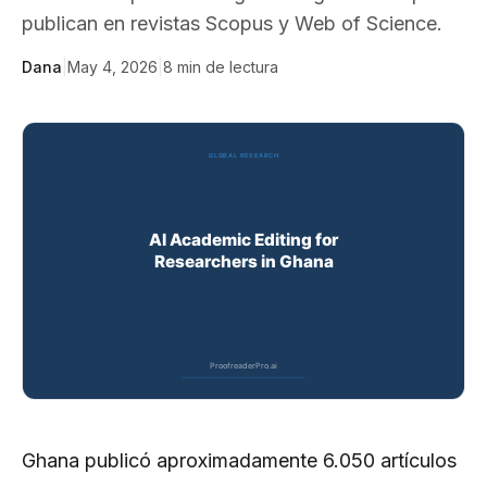
publican en revistas Scopus y Web of Science.
Dana
|
May 4, 2026
|
8
min de lectura
Ghana publicó aproximadamente 6.050 artículos