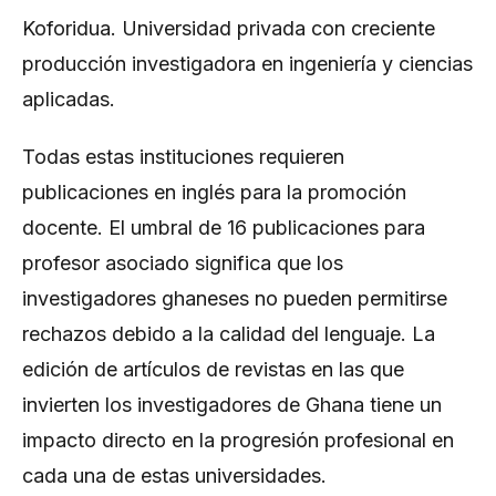
Koforidua. Universidad privada con creciente
producción investigadora en ingeniería y ciencias
aplicadas.
Todas estas instituciones requieren
publicaciones en inglés para la promoción
docente. El umbral de 16 publicaciones para
profesor asociado significa que los
investigadores ghaneses no pueden permitirse
rechazos debido a la calidad del lenguaje. La
edición de artículos de revistas en las que
invierten los investigadores de Ghana tiene un
impacto directo en la progresión profesional en
cada una de estas universidades.