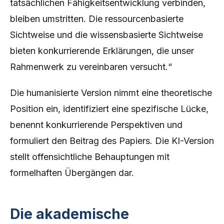
tatsächlichen Fähigkeitsentwicklung verbinden,
bleiben umstritten. Die ressourcenbasierte
Sichtweise und die wissensbasierte Sichtweise
bieten konkurrierende Erklärungen, die unser
Rahmenwerk zu vereinbaren versucht.“
Die humanisierte Version nimmt eine theoretische
Position ein, identifiziert eine spezifische Lücke,
benennt konkurrierende Perspektiven und
formuliert den Beitrag des Papiers. Die KI-Version
stellt offensichtliche Behauptungen mit
formelhaften Übergängen dar.
Die akademische