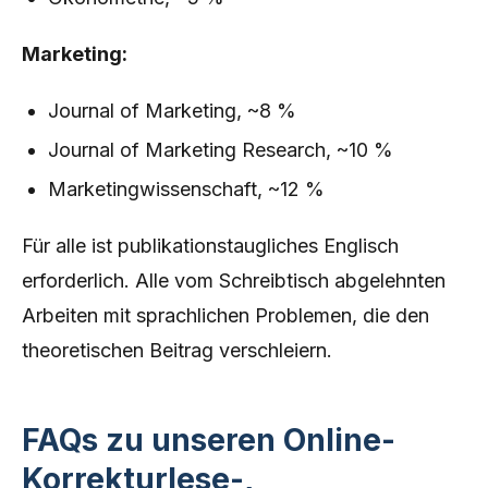
Marketing:
Journal of Marketing, ~8 %
Journal of Marketing Research, ~10 %
Marketingwissenschaft, ~12 %
Für alle ist publikationstaugliches Englisch
erforderlich. Alle vom Schreibtisch abgelehnten
Arbeiten mit sprachlichen Problemen, die den
theoretischen Beitrag verschleiern.
FAQs zu unseren Online-
Korrekturlese-,