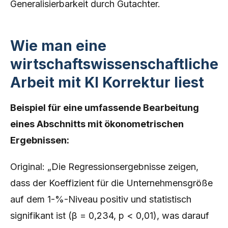
Generalisierbarkeit durch Gutachter.
Wie man eine
wirtschaftswissenschaftliche
Arbeit mit KI Korrektur liest
Beispiel für eine umfassende Bearbeitung
eines Abschnitts mit ökonometrischen
Ergebnissen:
Original: „Die Regressionsergebnisse zeigen,
dass der Koeffizient für die Unternehmensgröße
auf dem 1-%-Niveau positiv und statistisch
signifikant ist (β = 0,234, p < 0,01), was darauf