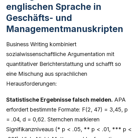
englischen Sprache in
Geschäfts- und
Managementmanuskripten
Business Writing kombiniert
sozialwissenschaftliche Argumentation mit
quantitativer Berichterstattung und schafft so
eine Mischung aus sprachlichen
Herausforderungen:
Statistische Ergebnisse falsch melden.
APA
erfordert bestimmte Formate: F(2, 47) = 3,45, p
= .04, d = 0,62. Sternchen markieren
Signifikanzniveaus (* p < .05, ** p < .01, *** p <