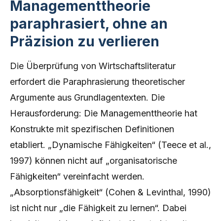
Managementtheorie
paraphrasiert, ohne an
Präzision zu verlieren
Die Überprüfung von Wirtschaftsliteratur
erfordert die Paraphrasierung theoretischer
Argumente aus Grundlagentexten. Die
Herausforderung: Die Managementtheorie hat
Konstrukte mit spezifischen Definitionen
etabliert. „Dynamische Fähigkeiten“ (Teece et al.,
1997) können nicht auf „organisatorische
Fähigkeiten“ vereinfacht werden.
„Absorptionsfähigkeit“ (Cohen & Levinthal, 1990)
ist nicht nur „die Fähigkeit zu lernen“. Dabei