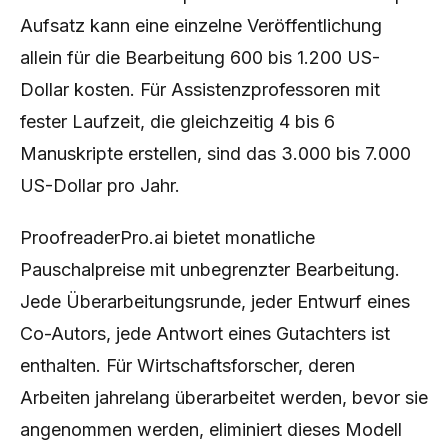
Aufsatz kann eine einzelne Veröffentlichung
allein für die Bearbeitung 600 bis 1.200 US-
Dollar kosten. Für Assistenzprofessoren mit
fester Laufzeit, die gleichzeitig 4 bis 6
Manuskripte erstellen, sind das 3.000 bis 7.000
US-Dollar pro Jahr.
ProofreaderPro.ai bietet monatliche
Pauschalpreise mit unbegrenzter Bearbeitung.
Jede Überarbeitungsrunde, jeder Entwurf eines
Co-Autors, jede Antwort eines Gutachters ist
enthalten. Für Wirtschaftsforscher, deren
Arbeiten jahrelang überarbeitet werden, bevor sie
angenommen werden, eliminiert dieses Modell