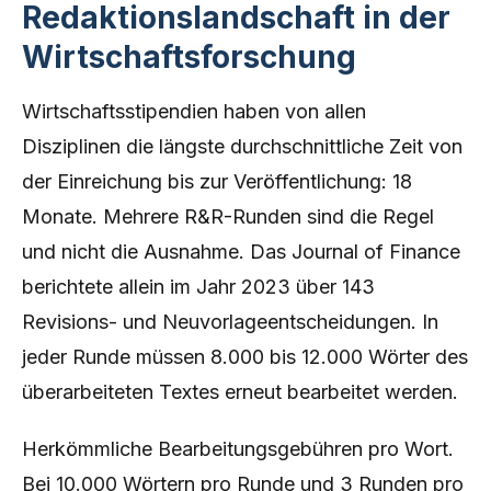
Redaktionslandschaft in der
Wirtschaftsforschung
Wirtschaftsstipendien haben von allen
Disziplinen die längste durchschnittliche Zeit von
der Einreichung bis zur Veröffentlichung: 18
Monate. Mehrere R&R-Runden sind die Regel
und nicht die Ausnahme. Das Journal of Finance
berichtete allein im Jahr 2023 über 143
Revisions- und Neuvorlageentscheidungen. In
jeder Runde müssen 8.000 bis 12.000 Wörter des
überarbeiteten Textes erneut bearbeitet werden.
Herkömmliche Bearbeitungsgebühren pro Wort.
Bei 10.000 Wörtern pro Runde und 3 Runden pro