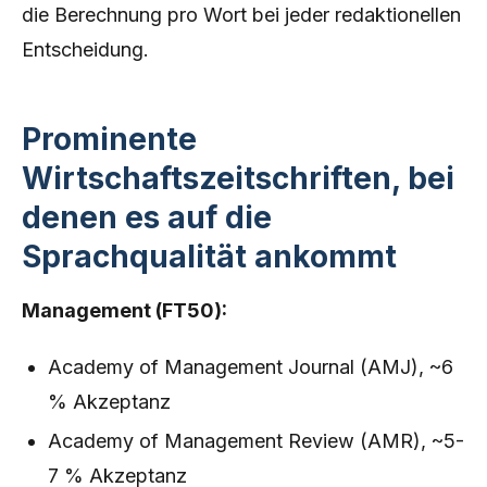
die Berechnung pro Wort bei jeder redaktionellen
Entscheidung.
Prominente
Wirtschaftszeitschriften, bei
denen es auf die
Sprachqualität ankommt
Management (FT50):
Academy of Management Journal (AMJ), ~6
% Akzeptanz
Academy of Management Review (AMR), ~5-
7 % Akzeptanz