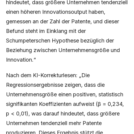
hindeutet, dass größere Unternehmen tendenziell
einen höheren Innovationsoutput haben,
gemessen an der Zahl der Patente, und dieser
Befund steht im Einklang mit der
Schumpeterschen Hypothese bezüglich der
Beziehung zwischen Unternehmensgröße und
Innovation.“
Nach dem KI-Korrekturlesen: „Die
Regressionsergebnisse zeigen, dass die
Unternehmensgröße einen positiven, statistisch
signifikanten Koeffizienten aufweist (β = 0,234,
p < 0,01), was darauf hindeutet, dass größere
Unternehmen tendenziell mehr Patente
produzieren. Dieses Ergebnis stützt die