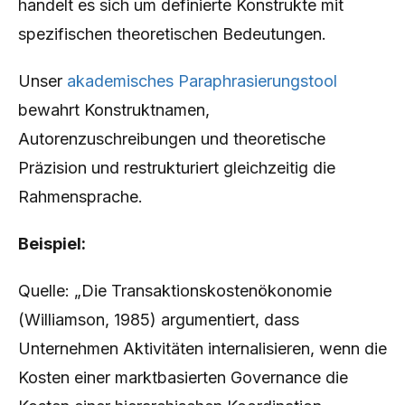
handelt es sich um definierte Konstrukte mit
spezifischen theoretischen Bedeutungen.
Unser
akademisches Paraphrasierungstool
bewahrt Konstruktnamen,
Autorenzuschreibungen und theoretische
Präzision und restrukturiert gleichzeitig die
Rahmensprache.
Beispiel:
Quelle: „Die Transaktionskostenökonomie
(Williamson, 1985) argumentiert, dass
Unternehmen Aktivitäten internalisieren, wenn die
Kosten einer marktbasierten Governance die