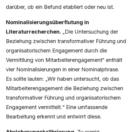
darüber, ob ein Befund etabliert oder neu ist.
Nominalisierungsüberflutung in
Literaturrecherchen.
„Die Untersuchung der
Beziehung zwischen transformativer Führung und
organisatorischem Engagement durch die
Vermittlung von Mitarbeiterengagement“ enthält
vier Nominalisierungen in einer Nominalphrase.
Es sollte lauten: „Wir haben untersucht, ob das
Mitarbeiterengagement die Beziehung zwischen
transformativer Führung und organisatorischem
Engagement vermittelt.“ Eine umfassende
Bearbeitung erkennt und entwirrt diese.
Absicherungskalibrierung.
Zu wenig