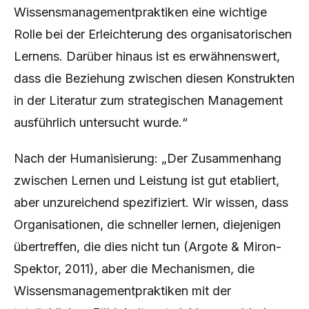
Wissensmanagementpraktiken eine wichtige
Rolle bei der Erleichterung des organisatorischen
Lernens. Darüber hinaus ist es erwähnenswert,
dass die Beziehung zwischen diesen Konstrukten
in der Literatur zum strategischen Management
ausführlich untersucht wurde.“
Nach der Humanisierung: „Der Zusammenhang
zwischen Lernen und Leistung ist gut etabliert,
aber unzureichend spezifiziert. Wir wissen, dass
Organisationen, die schneller lernen, diejenigen
übertreffen, die dies nicht tun (Argote & Miron-
Spektor, 2011), aber die Mechanismen, die
Wissensmanagementpraktiken mit der