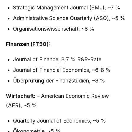
Strategic Management Journal (SMJ), ~7 %
Administrative Science Quarterly (ASQ), ~5 %
Organisationswissenschaft, ~8 %
Finanzen (FT50):
Journal of Finance, 8,7 % R&R-Rate
Journal of Financial Economics, ~6-8 %
Überprüfung der Finanzstudien, ~8 %
Wirtschaft:
– American Economic Review
(AER), ~5 %
Quarterly Journal of Economics, ~5 %
Ökonometrie, ~5 %