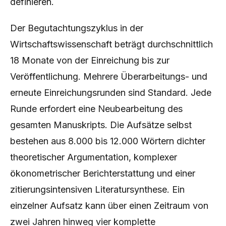
definieren.
Der Begutachtungszyklus in der
Wirtschaftswissenschaft beträgt durchschnittlich
18 Monate von der Einreichung bis zur
Veröffentlichung. Mehrere Überarbeitungs- und
erneute Einreichungsrunden sind Standard. Jede
Runde erfordert eine Neubearbeitung des
gesamten Manuskripts. Die Aufsätze selbst
bestehen aus 8.000 bis 12.000 Wörtern dichter
theoretischer Argumentation, komplexer
ökonometrischer Berichterstattung und einer
zitierungsintensiven Literatursynthese. Ein
einzelner Aufsatz kann über einen Zeitraum von
zwei Jahren hinweg vier komplette