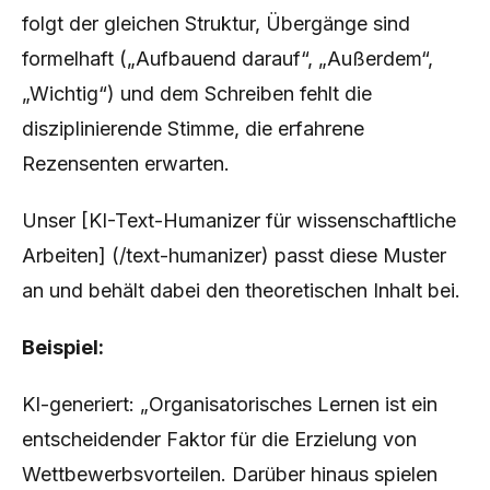
folgt der gleichen Struktur, Übergänge sind
formelhaft („Aufbauend darauf“, „Außerdem“,
„Wichtig“) und dem Schreiben fehlt die
disziplinierende Stimme, die erfahrene
Rezensenten erwarten.
Unser [KI-Text-Humanizer für wissenschaftliche
Arbeiten] (/text-humanizer) passt diese Muster
an und behält dabei den theoretischen Inhalt bei.
Beispiel:
KI-generiert: „Organisatorisches Lernen ist ein
entscheidender Faktor für die Erzielung von
Wettbewerbsvorteilen. Darüber hinaus spielen