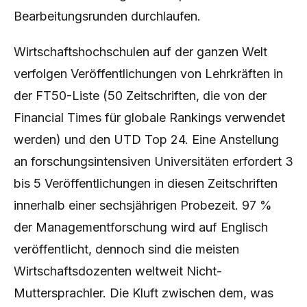
Bearbeitungsrunden durchlaufen.
Wirtschaftshochschulen auf der ganzen Welt
verfolgen Veröffentlichungen von Lehrkräften in
der FT50-Liste (50 Zeitschriften, die von der
Financial Times für globale Rankings verwendet
werden) und den UTD Top 24. Eine Anstellung
an forschungsintensiven Universitäten erfordert 3
bis 5 Veröffentlichungen in diesen Zeitschriften
innerhalb einer sechsjährigen Probezeit. 97 %
der Managementforschung wird auf Englisch
veröffentlicht, dennoch sind die meisten
Wirtschaftsdozenten weltweit Nicht-
Muttersprachler. Die Kluft zwischen dem, was