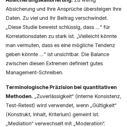
Absicherung und Ihre Ansprüche übersteigen Ihre
Daten. Zu viel und Ihr Beitrag verschwindet.
„Diese Studie beweist schlüssig, dass …“ für
Korrelationsdaten zu stark ist. „Vielleicht könnte
man vermuten, dass es eine mögliche Tendenz
geben könnte …“ ist unsichtbar. Die Balance
zwischen diesen Extremen definiert gutes
Management-Schreiben.
Terminologische Präzision bei quantitativen
Methoden.
„Zuverlässigkeit“ (interne Konsistenz,
Test-Retest) wird verwendet, wenn „Gültigkeit“
(Konstrukt, Inhalt, Kriterium) gemeint ist.
„Mediation“ verwechselt mit „Moderation“.