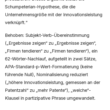
Schumpeterian-Hypothese, die die
Unternehmensgröße mit der Innovationsleistung
verknüpft.“
Behoben: Subjekt-Verb-Übereinstimmung
(„Ergebnisse zeigen“ zu „Ergebnisse zeigen“,
„Firmen tendieren“ zu „Firmen tendieren“), ein
62-Wörter-Nachlauf, aufgeteilt in zwei Sätze,
APA-Standard-p-Wert-Formatierung (keine
führende Null), Nominalisierung reduziert
(„höhere Innovationsleistung, gemessen an der
Patentzahl“ zu „mehr Patente“), „welche“-
Klausel in partizipative Phrase umgewandelt.