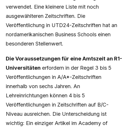
verwendet. Eine kleinere Liste mit noch
ausgewählteren Zeitschriften. Die
Veröffentlichung in UTD24-Zeitschriften hat an
nordamerikanischen Business Schools einen
besonderen Stellenwert.
Die Voraussetzungen für eine Amtszeit an R1-
Universitäten
erfordern in der Regel 3 bis 5
Veröffentlichungen in A/A*-Zeitschriften
innerhalb von sechs Jahren. An
Lehreinrichtungen können 4 bis 5
Veröffentlichungen in Zeitschriften auf B/C-
Niveau ausreichen. Die Unterscheidung ist
wichtig: Ein einziger Artikel im Academy of