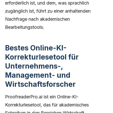
erforderlich ist, und dem, was sprachlich
zugänglich ist, führt zu einer anhaltenden
Nachfrage nach akademischen
Bearbeitungstools.
Bestes Online-KI-
Korrekturlesetool für
Unternehmens-,
Management- und
Wirtschaftsforscher
ProofreaderPro.ai ist ein Online-KI-
Korrekturlesetool, das für akademisches
Schreiben in den Bereichen Wirtschaft,