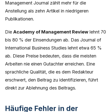
Management Journal zählt mehr für die
Anstellung als zehn Artikel in niedrigeren
Publikationen.
Die
Academy of Management Review
lehnt 70
bis 80 % der Einsendungen ab. Das Journal of
International Business Studies lehnt etwa 65 %
ab. Diese Preise bedeuten, dass die meisten
Arbeiten nie einen Gutachter erreichen. Eine
sprachliche Qualität, die es dem Redakteur
erschwert, den Beitrag zu identifizieren, führt
direkt zur Ablehnung des Beitrags.
Häufige Fehler in der