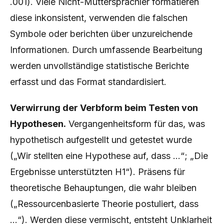
.001). Viele Nicht-Muttersprachler formatieren
diese inkonsistent, verwenden die falschen
Symbole oder berichten über unzureichende
Informationen. Durch umfassende Bearbeitung
werden unvollständige statistische Berichte
erfasst und das Format standardisiert.
Verwirrung der Verbform beim Testen von
Hypothesen.
Vergangenheitsform für das, was
hypothetisch aufgestellt und getestet wurde
(„Wir stellten eine Hypothese auf, dass …“; „Die
Ergebnisse unterstützten H1“). Präsens für
theoretische Behauptungen, die wahr bleiben
(„Ressourcenbasierte Theorie postuliert, dass
…“). Werden diese vermischt, entsteht Unklarheit