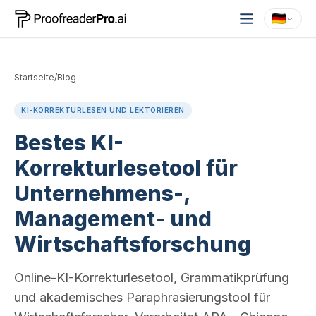
Startseite
/
Blog
KI-KORREKTURLESEN UND LEKTORIEREN
Bestes KI-
Korrekturlesetool für
Unternehmens-,
Management- und
Wirtschaftsforschung
Online-KI-Korrekturlesetool, Grammatikprüfung
und akademisches Paraphrasierungstool für