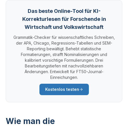
Das beste Online-Tool für KI-
Korrekturlesen für Forschende in
Wirtschaft und Volkswirtschaft
Grammatik-Checker für wissenschaftliches Schreiben,
der APA, Chicago, Regressions-Tabellen und SEM-
Reporting bewältigt. Behebt statistische
Formatierungen, strafft Nominalisierungen und
kalibriert vorsichtige Formulierungen. Drei
Bearbeitungstiefen mit nachvollziehbaren
Änderungen. Entwickelt für FT50-Journal-
Einreichungen.
Kostenlos testen
Wie man die