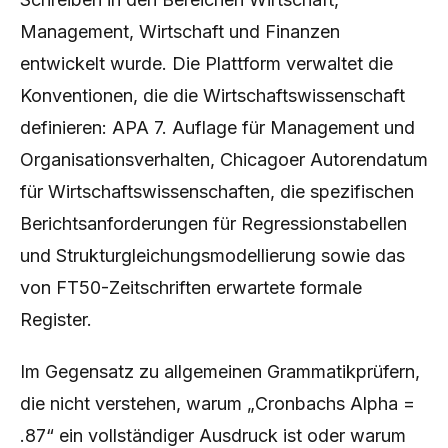
Management, Wirtschaft und Finanzen
entwickelt wurde. Die Plattform verwaltet die
Konventionen, die die Wirtschaftswissenschaft
definieren: APA 7. Auflage für Management und
Organisationsverhalten, Chicagoer Autorendatum
für Wirtschaftswissenschaften, die spezifischen
Berichtsanforderungen für Regressionstabellen
und Strukturgleichungsmodellierung sowie das
von FT50-Zeitschriften erwartete formale
Register.
Im Gegensatz zu allgemeinen Grammatikprüfern,
die nicht verstehen, warum „Cronbachs Alpha =
.87“ ein vollständiger Ausdruck ist oder warum