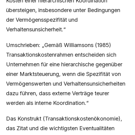
Kosten einer hierarchischen Koordination
übersteigen, insbesondere unter Bedingungen
der Vermögensspezifität und
Verhaltensunsicherheit.“
Umschrieben: „Gemäß Williamsons (1985)
Transaktionskostenrahmen entscheiden sich
Unternehmen für eine hierarchische gegenüber
einer Marktsteuerung, wenn die Spezifität von
Vermögenswerten und Verhaltensunsicherheiten
dazu führen, dass externe Verträge teurer
werden als interne Koordination.“
Das Konstrukt (Transaktionskostenökonomie),
das Zitat und die wichtigsten Eventualitäten