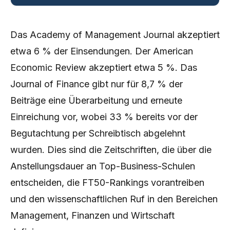
Das Academy of Management Journal akzeptiert
etwa 6 % der Einsendungen. Der American
Economic Review akzeptiert etwa 5 %. Das
Journal of Finance gibt nur für 8,7 % der
Beiträge eine Überarbeitung und erneute
Einreichung vor, wobei 33 % bereits vor der
Begutachtung per Schreibtisch abgelehnt
wurden. Dies sind die Zeitschriften, die über die
Anstellungsdauer an Top-Business-Schulen
entscheiden, die FT50-Rankings vorantreiben
und den wissenschaftlichen Ruf in den Bereichen
Management, Finanzen und Wirtschaft