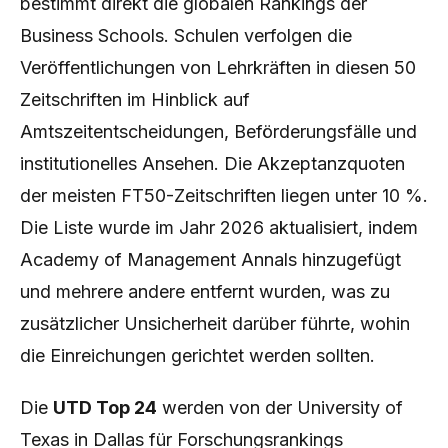
bestimmt direkt die globalen Rankings der
Business Schools. Schulen verfolgen die
Veröffentlichungen von Lehrkräften in diesen 50
Zeitschriften im Hinblick auf
Amtszeitentscheidungen, Beförderungsfälle und
institutionelles Ansehen. Die Akzeptanzquoten
der meisten FT50-Zeitschriften liegen unter 10 %.
Die Liste wurde im Jahr 2026 aktualisiert, indem
Academy of Management Annals hinzugefügt
und mehrere andere entfernt wurden, was zu
zusätzlicher Unsicherheit darüber führte, wohin
die Einreichungen gerichtet werden sollten.
Die
UTD Top 24
werden von der University of
Texas in Dallas für Forschungsrankings