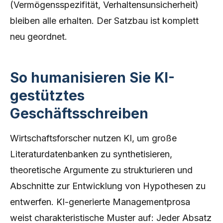
(Vermögensspezifität, Verhaltensunsicherheit)
bleiben alle erhalten. Der Satzbau ist komplett
neu geordnet.
So humanisieren Sie KI-
gestütztes
Geschäftsschreiben
Wirtschaftsforscher nutzen KI, um große
Literaturdatenbanken zu synthetisieren,
theoretische Argumente zu strukturieren und
Abschnitte zur Entwicklung von Hypothesen zu
entwerfen. KI-generierte Managementprosa
weist charakteristische Muster auf: Jeder Absatz