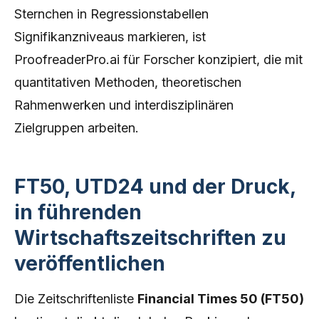
Sternchen in Regressionstabellen
Signifikanzniveaus markieren, ist
ProofreaderPro.ai für Forscher konzipiert, die mit
quantitativen Methoden, theoretischen
Rahmenwerken und interdisziplinären
Zielgruppen arbeiten.
FT50, UTD24 und der Druck,
in führenden
Wirtschaftszeitschriften zu
veröffentlichen
Die Zeitschriftenliste
Financial Times 50 (FT50)