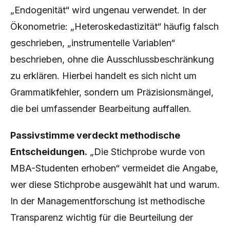
„Endogenität“ wird ungenau verwendet. In der
Ökonometrie: „Heteroskedastizität“ häufig falsch
geschrieben, „instrumentelle Variablen“
beschrieben, ohne die Ausschlussbeschränkung
zu erklären. Hierbei handelt es sich nicht um
Grammatikfehler, sondern um Präzisionsmängel,
die bei umfassender Bearbeitung auffallen.
Passivstimme verdeckt methodische
Entscheidungen.
„Die Stichprobe wurde von
MBA-Studenten erhoben“ vermeidet die Angabe,
wer diese Stichprobe ausgewählt hat und warum.
In der Managementforschung ist methodische
Transparenz wichtig für die Beurteilung der