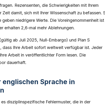
fragen. Rezensenten, die Schwierigkeiten mit Ihrem
 Zeit damit, sich mit Ihrer Wissenschaft zu befassen. 
e geben niedrigere Werte. Die Voreingenommenheit ist
er erhalten 2,6-mal mehr Ablehnungen.
gültig ab Juli 2025, Null-Embargo) und Plan S
dass Ihre Arbeit sofort weltweit verfügbar ist. Jeder
hre Arbeit in veröffentlichter Form lesen. Die
abor dauerhaft.
r englischen Sprache in
en
 es disziplinspezifische Fehlermuster, die in der